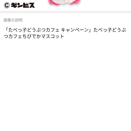
画像の説明
「たべっ子どうぶつカフェ キャンペーン」たべっ子どうぶ
つカフェちびでかマスコット