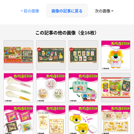
< 前の画像
次の画像 >
画像の記事に戻る
この記事の他の画像（全16枚）