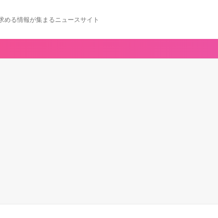
求める情報が集まるニュースサイト