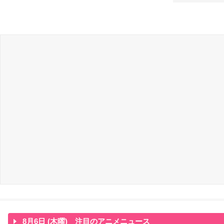
8月6日 (木曜) 注目のアニメニュース