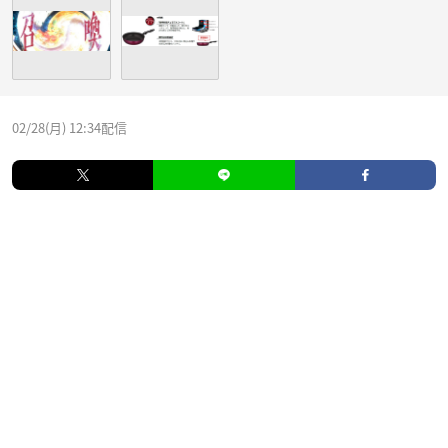
02/28(月) 12:34配信