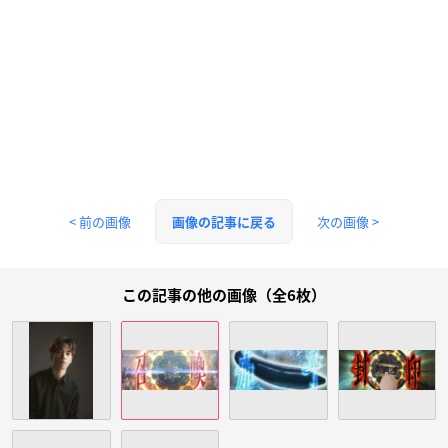
< 前の画像
次の画像 >
画像の記事に戻る
この記事の他の画像（全6枚）