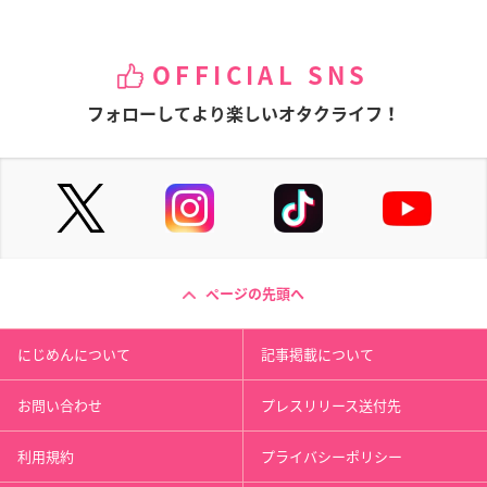
OFFICIAL SNS
フォローしてより楽しいオタクライフ！
ページの先頭へ
にじめんについて
記事掲載について
お問い合わせ
プレスリリース送付先
利用規約
プライバシーポリシー