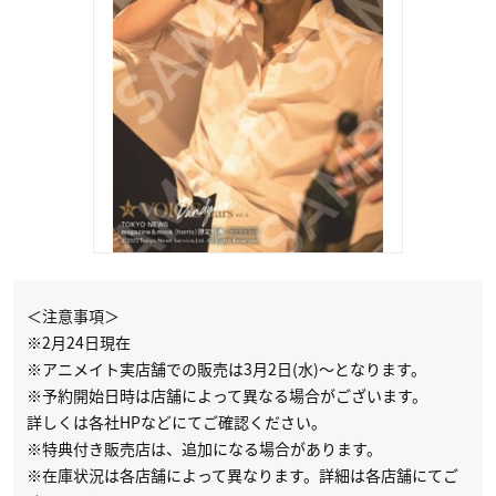
＜注意事項＞
※2月24日現在
※アニメイト実店舗での販売は3月2日(水)～となります。
※予約開始日時は店舗によって異なる場合がございます。
詳しくは各社HPなどにてご確認ください。
※特典付き販売店は、追加になる場合があります。
※在庫状況は各店舗によって異なります。詳細は各店舗にてご