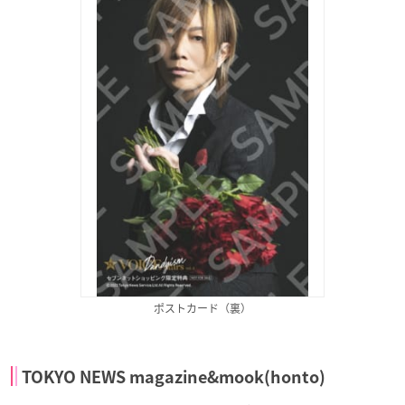
ポストカード（裏）
TOKYO NEWS magazine&mook(honto)