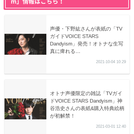
m」情報はこちら！