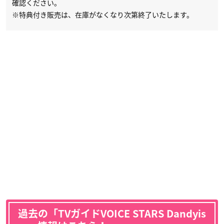
確認ください。
※特典付き販売は、在庫がなくなり次第終了いたします。
過去の「TVガイドVOICE STARS Dandyis