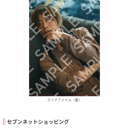
クリアファイル（裏）
セブンネットショッピング