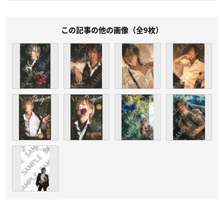
この記事の他の画像（全9枚）