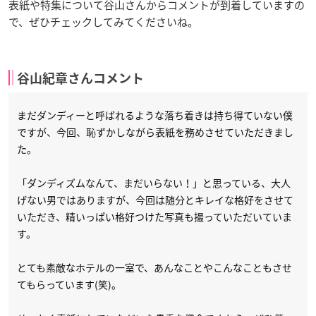
表紙や特集について谷山さんからコメントが到着していますの
で、ぜひチェックしてみてくださいね。
谷山紀章さんコメント
まだダンディーと呼ばれるような落ち着きは持ち得ていない僕
ですが、今回、恥ずかしながら表紙を務めさせていただきまし
た。
「ダンディズムなんて、まだいらない！」と思っている、大人
げない男ではありますが、今回は随分とキレイな格好をさせて
いただき、精いっぱい格好つけた写真も撮っていただいていま
す。
とても素敵なホテルの一室で、あんなことやこんなこともさせ
てもらっています(笑)。