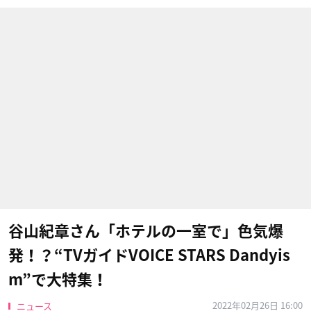
谷山紀章さん「ホテルの一室で」色気爆
発！？“TVガイドVOICE STARS Dandyis
m”で大特集！
2022年02月26日 16:00
ニュース