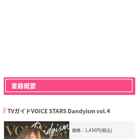
書籍概要
TVガイドVOICE STARS Dandyism vol.4
価格：1,430円(税込)