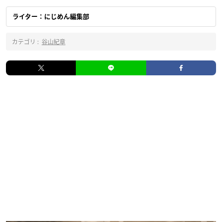
ライター：にじめん編集部
カテゴリ :
谷山紀章