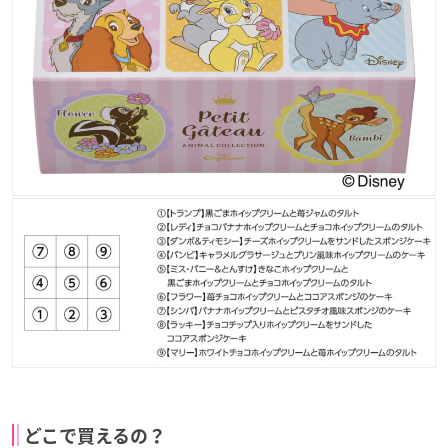
どこで買えるの？