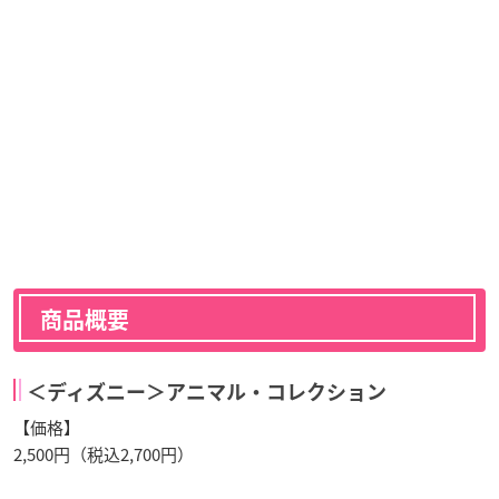
商品概要
＜ディズニー＞アニマル・コレクション
【価格】
2,500円（税込2,700円）