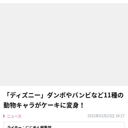
「ディズニー」ダンボやバンビなど11種の
動物キャラがケーキに変身！
2022年02月23日 18:27
ニュース
ライター：にじめん編集部