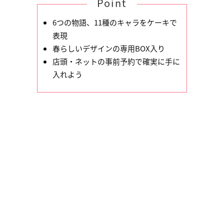
Point
6つの物語、11種のキャラをケーキで
表現
春らしいデザインの専用BOX入り
店頭・ネットの事前予約で確実に手に
入れよう