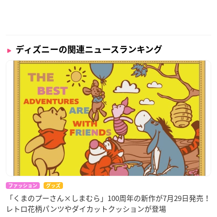
ディズニーの関連ニュースランキング
ファッション
グッズ
「くまのプーさん×しまむら」100周年の新作が7月29日発売！
レトロ花柄パンツやダイカットクッションが登場