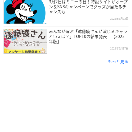
3月2日はミニーの日！特設サイトがオープ
ン＆SNSキャンペーンでグッズが当たるチ
ャンスも
2022年3月02日
みんなが選ぶ「遠藤綾さんが演じるキャラ
といえば？」TOP10の結果発表！【2022
年版】
2022年2月17日
もっと見る