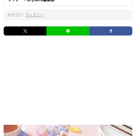
カテゴリ :
ディズニー