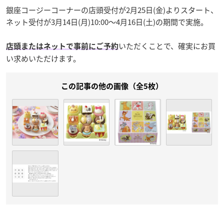
銀座コージーコーナーの店頭受付が2月25日(金)よりスタート、
ネット受付が3月14日(月)10:00〜4月16日(土)の期間で実施。
いただくことで、確実にお買
店頭またはネットで事前にご予約
い求めいただけます。
この記事の他の画像（全5枚）