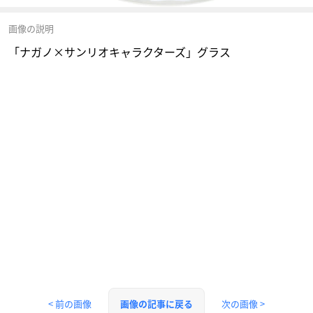
画像の説明
「ナガノ×サンリオキャラクターズ」グラス
< 前の画像
次の画像 >
画像の記事に戻る