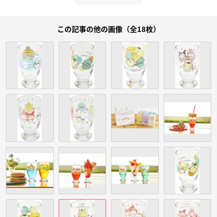
この記事の他の画像（全18枚）