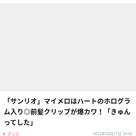
「サンリオ」マイメロはハートのホログラ
ム入り◎前髪クリップが爆カワ！「きゅん
ってした」
2022年02月17日 18:02
グッズ