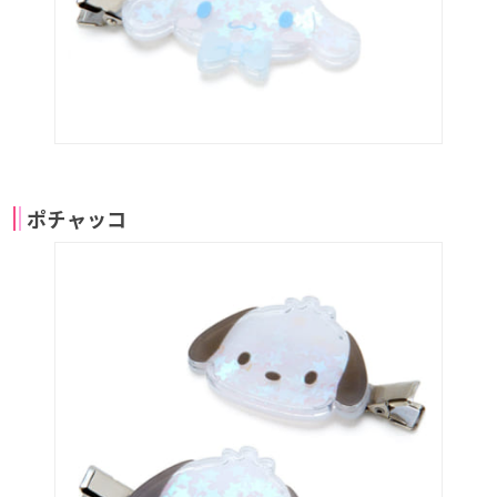
ポチャッコ