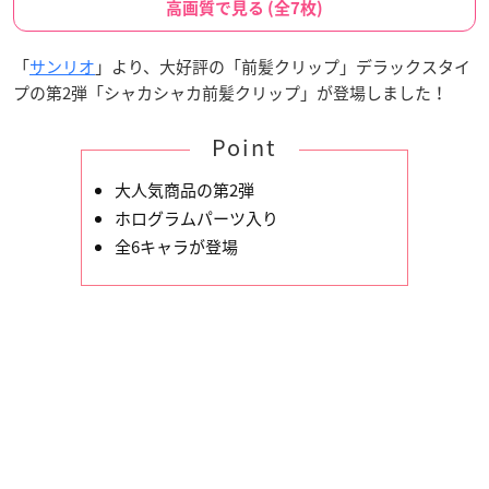
高画質で見る (全7枚)
「
サンリオ
」より、大好評の「前髪クリップ」デラックスタイ
プの第2弾「シャカシャカ前髪クリップ」が登場しました！
Point
大人気商品の第2弾
ホログラムパーツ入り
全6キャラが登場