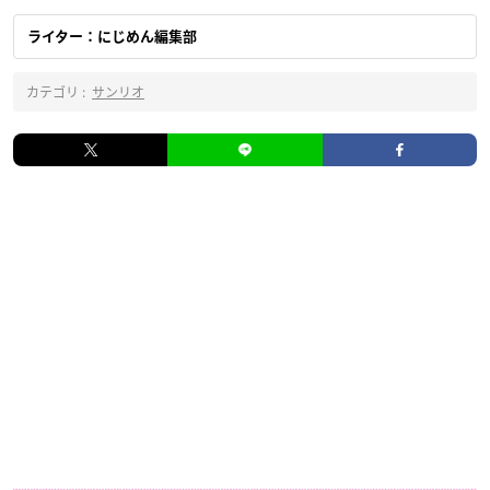
ライター：にじめん編集部
カテゴリ :
サンリオ