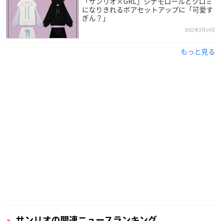
「サンリオ×GRL」シナモロールとクロミ
になりきれるボアセットアップに「可愛す
ぎん？」
2022年2月14日
もっと見る
サンリオの関連ニュースランキング