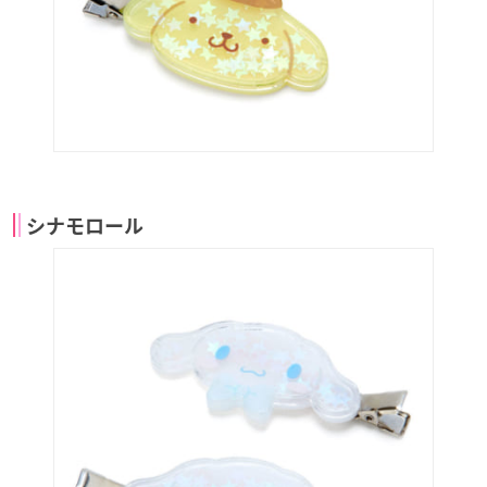
シナモロール