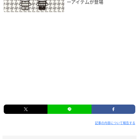
ーアイテムが登場
記事の内容について報告する