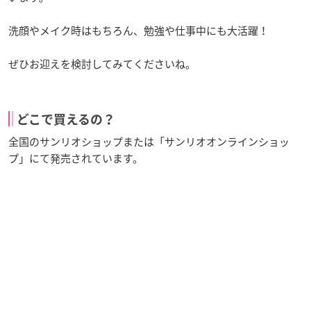
洗顔やメイク時はもちろん、勉強や仕事中にも大活躍！
ぜひお迎えを検討してみてくださいね。
どこで買えるの？
全国のサンリオショップまたは「サンリオオンラインショッ
プ」にて発売されています。