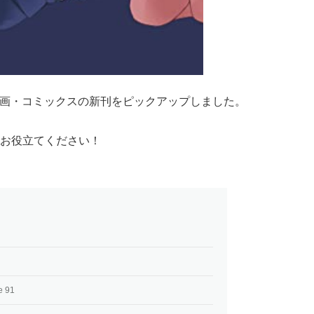
る漫画・コミックスの新刊をピックアップしました。
お役立てください！
 91