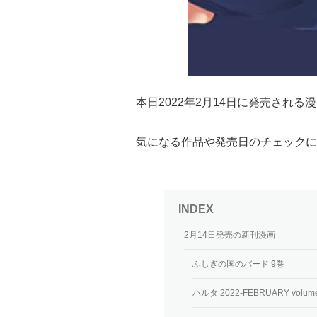
本日2022年2月14日に発売され
気になる作品や発売日のチェックに
2月14日発売の新刊漫画
ふしぎの国のバード 9巻
ハルタ 2022-FEBRUARY volume