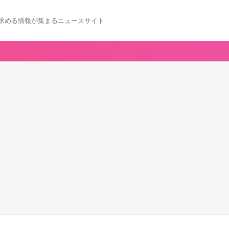
求める情報が集まるニュースサイト