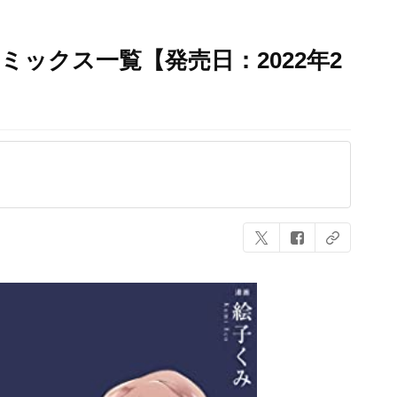
ミックス一覧【発売日：2022年2