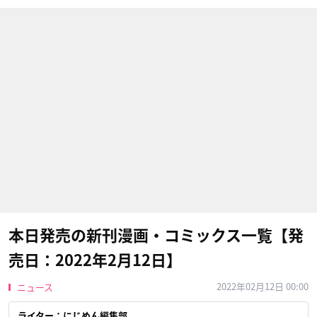
本日発売の新刊漫画・コミックス一覧【発
売日：2022年2月12日】
2022年02月12日 00:00
ニュース
ライター：にじめん編集部