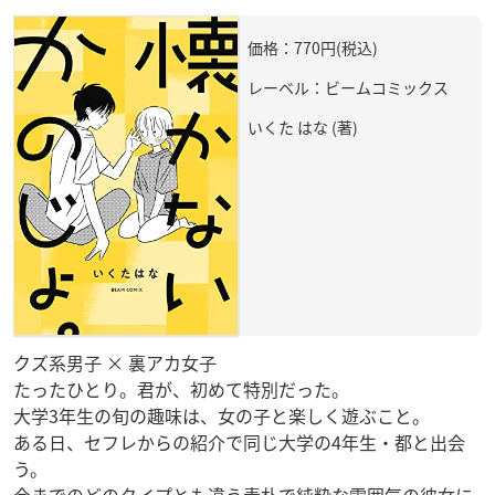
価格：770円(税込)
レーベル：ビームコミックス
いくた はな (著)
クズ系男子 × 裏アカ女子
たったひとり。君が、初めて特別だった。
大学3年生の旬の趣味は、女の子と楽しく遊ぶこと。
ある日、セフレからの紹介で同じ大学の4年生・都と出会
う。
今までのどのタイプとも違う素朴で純粋な雰囲気の彼女に