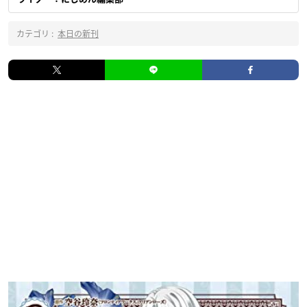
カテゴリ :
本日の新刊