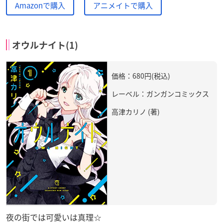
Amazonで購入
アニメイトで購入
オウルナイト(1)
価格：680円(税込)
レーベル：ガンガンコミックス
高津カリノ (著)
夜の街では可愛いは真理☆