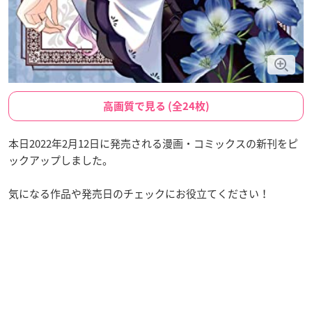
高画質で見る (全24枚)
本日2022年2月12日に発売される漫画・コミックスの新刊をピ
ックアップしました。
気になる作品や発売日のチェックにお役立てください！