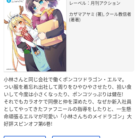
レーベル：月刊アクション
カザマアヤミ (著), クール教信者
(著著)
小林さんと同じ会社で働くポンコツドラゴン・エルマ。
つい服を着忘れ出社して周りをひやひやさせたり、拾い食
いして今度は小さくなったり、ポンコツっぷりは健在!
それでもカラオケで同僚と仲を深めたり、なぜか新入社員
としてやってきたファフニールの指導をしたりと、一生懸
命頑張るエルマが可愛い「小林さんちのメイドラゴン」大
好評スピンオフ第6巻!