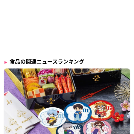
食品の関連ニュースランキング