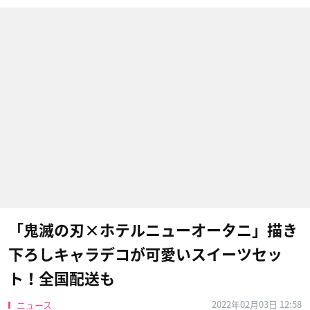
「鬼滅の刃×ホテルニューオータニ」描き
下ろしキャラデコが可愛いスイーツセッ
ト！全国配送も
2022年02月03日 12:58
ニュース