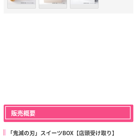
販売概要
「鬼滅の刃」スイーツBOX【店頭受け取り】