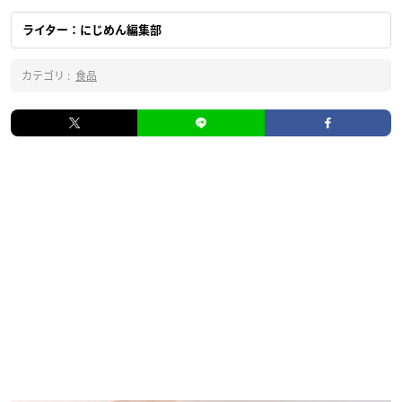
ライター：にじめん編集部
カテゴリ :
食品