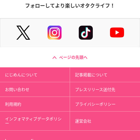
フォローしてより楽しいオタクライフ！
ページの先頭へ
にじめんについて
記事掲載について
お問い合わせ
プレスリリース送付先
利用規約
プライバシーポリシー
インフォマティブデータポリシ
運営会社
ー