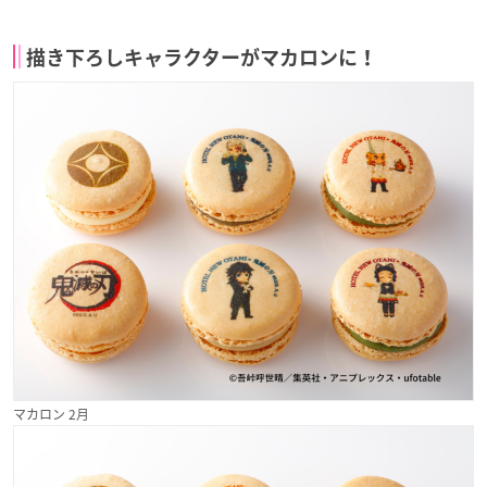
描き下ろしキャラクターがマカロンに！
マカロン 2月