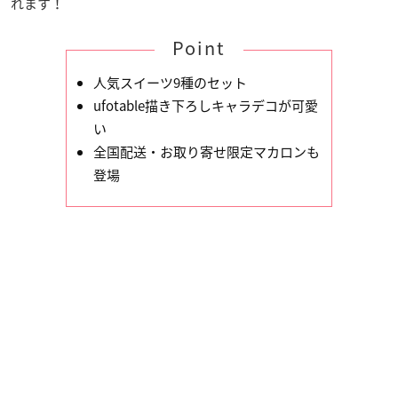
れます！
Point
人気スイーツ9種のセット
ufotable描き下ろしキャラデコが可愛
い
全国配送・お取り寄せ限定マカロンも
登場