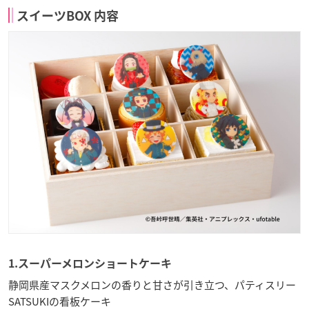
スイーツBOX 内容
1.スーパーメロンショートケーキ
静岡県産マスクメロンの香りと甘さが引き立つ、パティスリー
SATSUKIの看板ケーキ