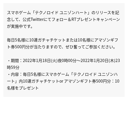
スマホゲーム「テクノロイド ユニゾンハート」のリリースを記
念して、公式Twitterにてフォロー＆RTプレゼントキャンペーン
が実施中です。
毎日5名様に10連ガチャチケットまたは10名様にアマゾンギフ
ト券500円分が当たりますので、ぜひ奮ってご参加ください。
・期間：2022年1月18日(火)夜0時00分〜2022年1月20日(木)23
時59分
・内容：毎日5名様にスマホゲーム「テクノロイド ユニゾンハ
ート」内10連ガチャチケットor アマゾンギフト券500円分：10
名様をプレゼント