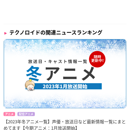
テクノロイドの関連ニュースランキング
アニメ
配信アニメ
【2023年冬アニメ一覧】声優・放送日など最新情報一覧にまと
めてます【今期アニメ：1月放送開始】