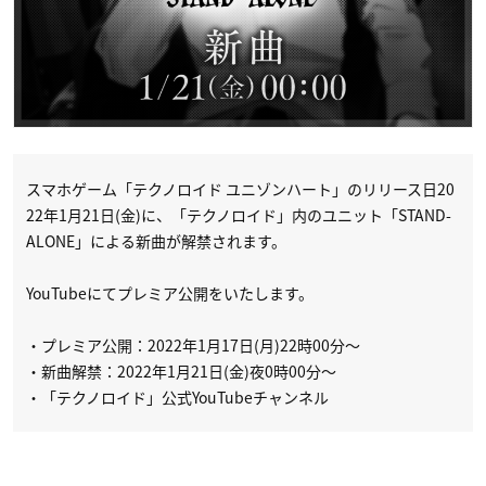
スマホゲーム「テクノロイド ユニゾンハート」のリリース日20
22年1月21日(金)に、「テクノロイド」内のユニット「STAND-
ALONE」による新曲が解禁されます。
YouTubeにてプレミア公開をいたします。
・プレミア公開：2022年1月17日(月)22時00分〜
・新曲解禁：2022年1月21日(金)夜0時00分〜
・「テクノロイド」公式YouTubeチャンネル