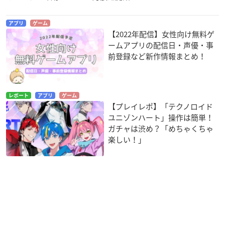
アプリ
ゲーム
【2022年配信】女性向け無料ゲ
ームアプリの配信日・声優・事
前登録など新作情報まとめ！
レポート
アプリ
ゲーム
【プレイレポ】「テクノロイド
ユニゾンハート」操作は簡単！
ガチャは渋め？「めちゃくちゃ
楽しい！」