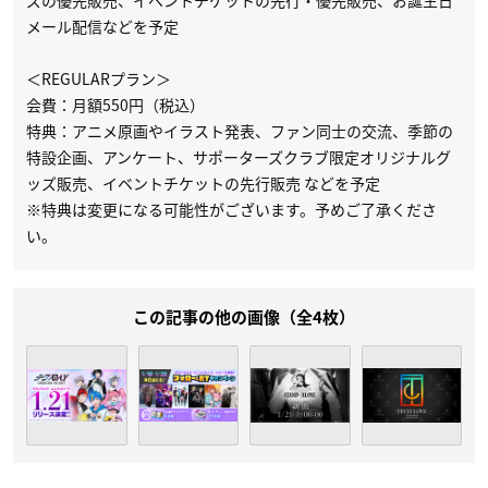
メール配信などを予定
＜REGULARプラン＞
会費：月額550円（税込）
特典：アニメ原画やイラスト発表、ファン同士の交流、季節の
特設企画、アンケート、サポーターズクラブ限定オリジナルグ
ッズ販売、イベントチケットの先行販売 などを予定
※特典は変更になる可能性がございます。予めご了承くださ
い。
この記事の他の画像（全4枚）