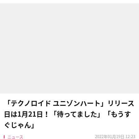
「テクノロイド ユニゾンハート」リリース
日は1月21日！「待ってました」「もうす
ぐじゃん」
2022年01月19日 12:23
ニュース