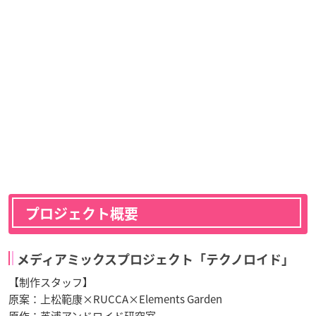
プロジェクト概要
メディアミックスプロジェクト「テクノロイド」
【制作スタッフ】
原案：上松範康×RUCCA×Elements Garden