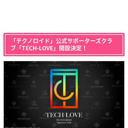
「テクノロイド」公式サポーターズクラ
ブ「TECH-LOVE」開設決定！