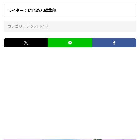
ライター：にじめん編集部
カテゴリ :
テクノロイド