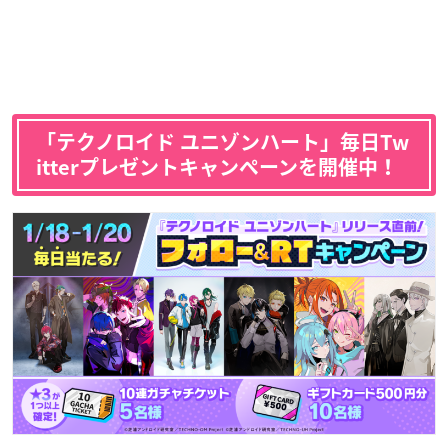
「テクノロイド ユニゾンハート」毎日Tw
itterプレゼントキャンペーンを開催中！