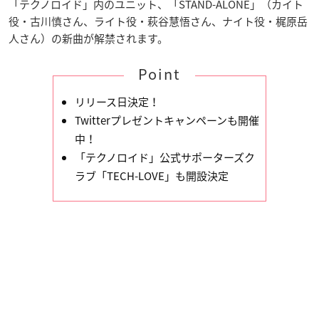
「テクノロイド」内のユニット、「STAND-ALONE」（カイト
役・古川慎さん、ライト役・萩谷慧悟さん、ナイト役・梶原岳
人さん）の新曲が解禁されます。
Point
リリース日決定！
Twitterプレゼントキャンペーンも開催
中！
「テクノロイド」公式サポーターズク
ラブ「TECH-LOVE」も開設決定