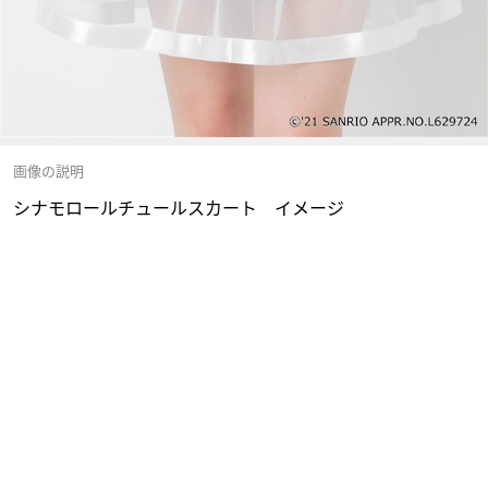
画像の説明
シナモロールチュールスカート イメージ