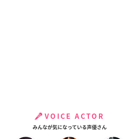
VOICE ACTOR
みんなが気になっている声優さん