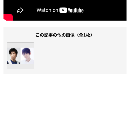
この記事の他の画像（全1枚）