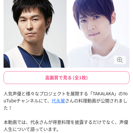
高画質で見る (全1枚)
人気声優と様々なプロジェクトを展開する「TAKALAKA」のYo
uTubeチャンネルにて、
代永翼
さんの料理動画が公開されまし
た！
本動画では、代永さんが得意料理を披露するだけでなく、声優
人生について語っています。