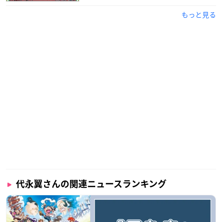
もっと見る
代永翼さんの関連ニュースランキング