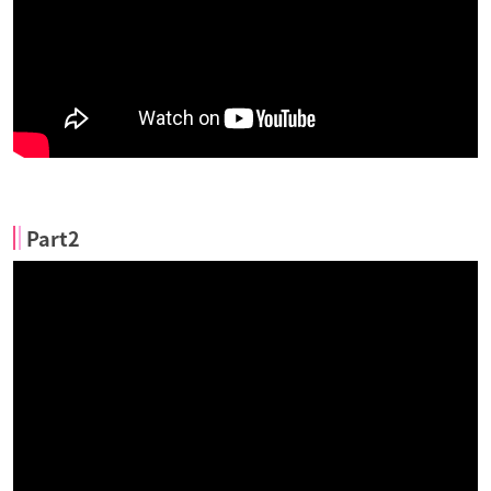
Part2