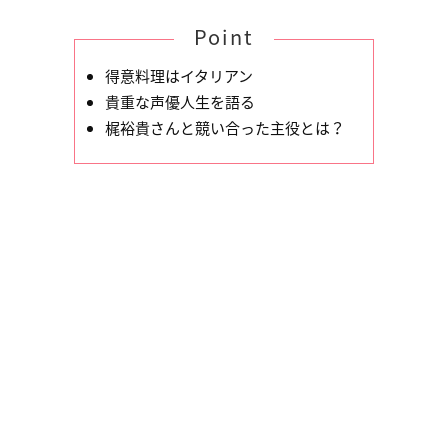
Point
得意料理はイタリアン
貴重な声優人生を語る
梶裕貴さんと競い合った主役とは？