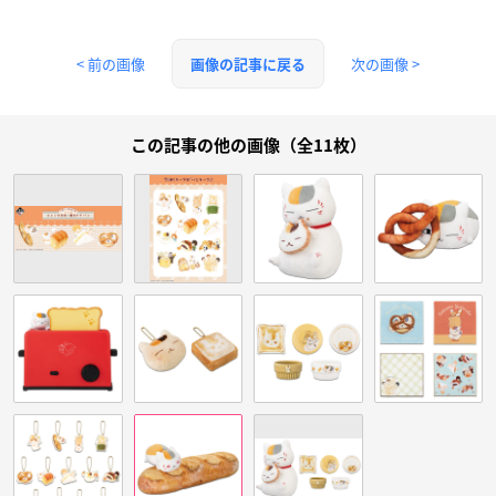
< 前の画像
次の画像 >
画像の記事に戻る
この記事の他の画像（全11枚）