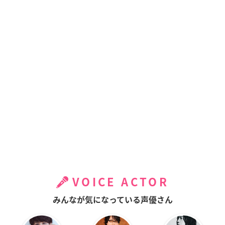
VOICE ACTOR
みんなが気になっている声優さん