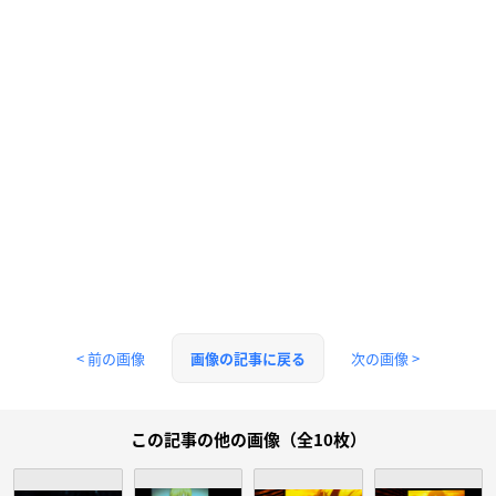
< 前の画像
次の画像 >
画像の記事に戻る
この記事の他の画像（全10枚）