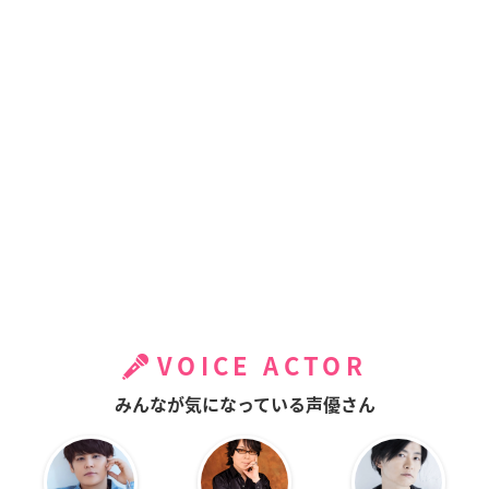
VOICE ACTOR
みんなが気になっている声優さん