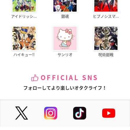
アイドリッシ...
銀魂
ヒプノシスマ...
ハイキュー!!
サンリオ
呪術廻戦
OFFICIAL SNS
フォローしてより楽しいオタクライフ！