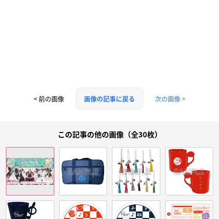
< 前の画像
次の画像 >
画像の記事に戻る
この記事の他の画像（全30枚）