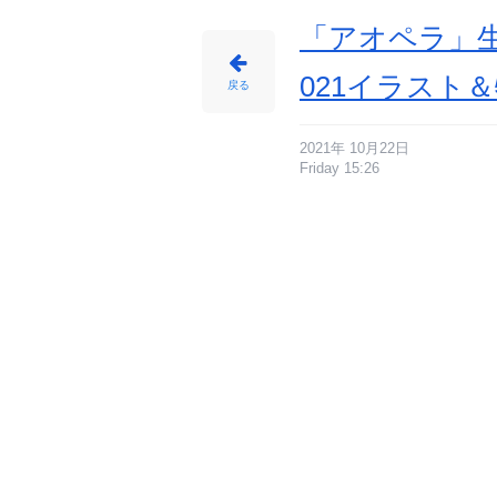
「アオペラ」生
021イラスト
戻る
2021年 10月22日
Friday 15:26