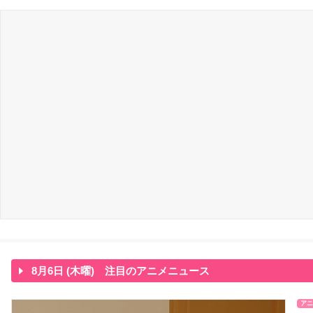
8月6日 (木曜) 注目のアニメニュース
アニ