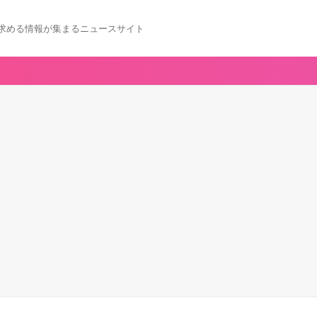
求める情報が集まるニュースサイト