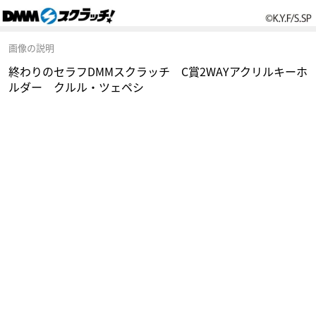
画像の説明
終わりのセラフDMMスクラッチ C賞2WAYアクリルキーホ
ルダー クルル・ツェペシ