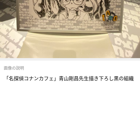
画像の説明
「名探偵コナンカフェ」青山剛昌先生描き下ろし黒の組織