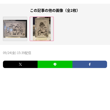
この記事の他の画像（全2枚）
09/24(金) 15:39配信