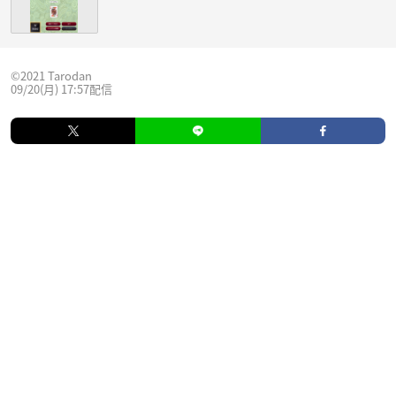
©2021 Tarodan
09/20(月) 17:57配信