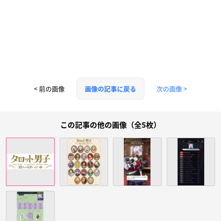
< 前の画像
次の画像 >
画像の記事に戻る
この記事の他の画像（全5枚）