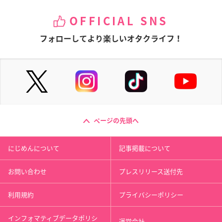
OFFICIAL SNS
フォローしてより楽しいオタクライフ！
ページの先頭へ
にじめんについて
記事掲載について
お問い合わせ
プレスリリース送付先
利用規約
プライバシーポリシー
インフォマティブデータポリシ
運営会社