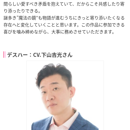
間らしい愛すべき矛盾を抱えていて、だからこそ共感したり寄
り添ったりできる。
謎多き”魔法の鏡”も物語が進むうちにきっと寄り添いたくなる
存在へと変化していくことと思います。この作品に参加できる
喜びを噛み締めながら、大事に務めさせていただきます。
デスハー：CV.下山吉光さん