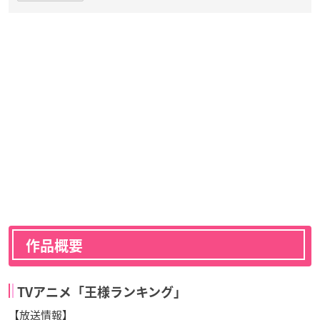
作品概要
TVアニメ「王様ランキング」
【放送情報】