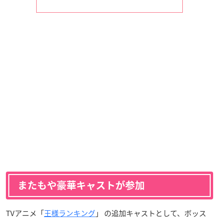
またもや豪華キャストが参加
TVアニメ「
王様ランキング
」 の追加キャストとして、ボッス