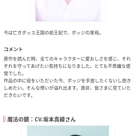
今は亡きボッス王国の前王妃で、ボッジの実母。
コメント
原作を読んだ時、全てのキャラクターに愛おしさを感じ、それ
ぞれを守ってあげたい気持ちになりました。とても不思議な感
覚でした。
作品の中に役をいただいた今、ボッジを手放したくないし抱き
しめたい。そんな想いが溢れ出ます。是非、皆さまに見ていた
だきたいです。
魔法の鏡：CV.坂本真綾さん