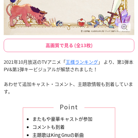
高画質で見る (全13枚)
2021年10月放送のTVアニメ「
王様ランキング
」 より、第1弾本
PV&第1弾キービジュアルが解禁されました！
あわせて追加キャスト・コメント、主題歌情報も到着していま
す。
Point
またもや豪華キャストが参加
コメントも到着
主題歌はKing Gnuの新曲