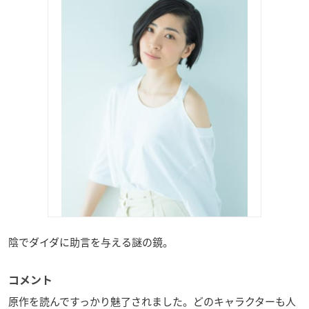
陰でダイダに助言を与える謎の鏡。
コメント
原作を読んですっかり魅了されました。どのキャラクターも人