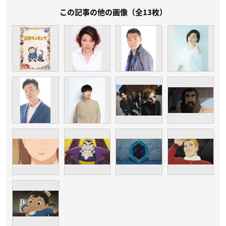
この記事の他の画像（全13枚）