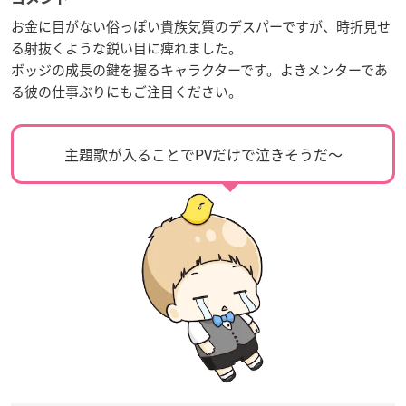
お金に目がない俗っぽい貴族気質のデスパーですが、時折見せ
る射抜くような鋭い目に痺れました。
ボッジの成長の鍵を握るキャラクターです。よきメンターであ
る彼の仕事ぶりにもご注目ください。
主題歌が入ることでPVだけで泣きそうだ〜