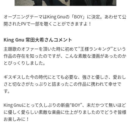
オープニングテーマはKing Gnuの「BOY」に決定。あわせて公
開されたPVで一部を聴くことができますよ！
King Gnu 常田大希さんコメント
主題歌のオファーを頂いた時に初めて”王様ランキング”という
作品の存在を知ったのですが、こんな素敵な漫画があったのか
とびっくりしました。
ギスギスした今の時代にとても必要な、強さと優しさ、愛おし
さと切なさがたっぷりと詰まったこの作品に携われて幸せで
す。
King Gnuにとって久しぶりの新曲”BOY”、未だかつて無いほど
に優しく愛らしい素敵な楽曲に仕上がりましたのでどうぞ皆様
お楽しみに！