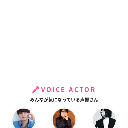
VOICE ACTOR
みんなが気になっている声優さん