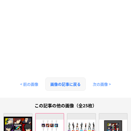
< 前の画像
次の画像 >
画像の記事に戻る
この記事の他の画像（全25枚）