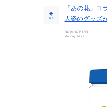
「あの花」コ
人姿のグッズ
戻る
2021年 07月12日
Monday 14:21