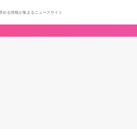
求める情報が集まるニュースサイト