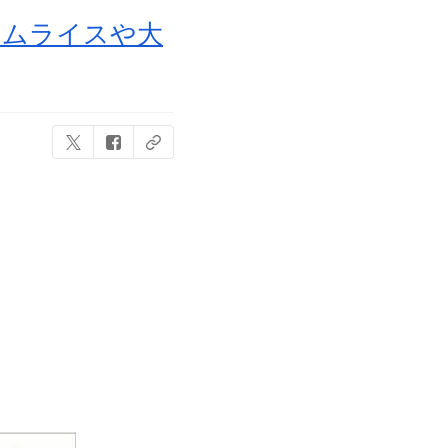
オムライスや大