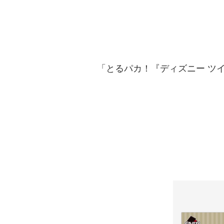
「とるパカ！『ディズニー ツイス