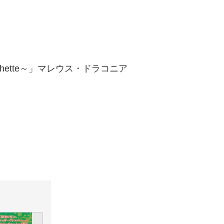
hette～」マレウス・ドラコニア