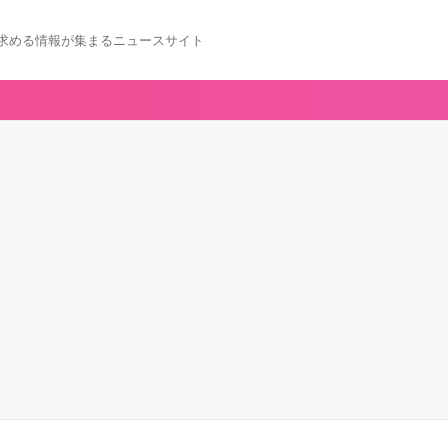
求める情報が集まるニュースサイト