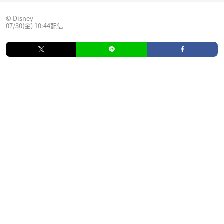
© Disney
07/30(金) 10:44配信