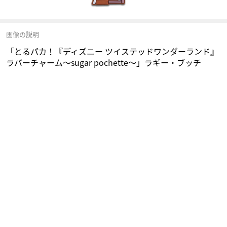
画像の説明
「とるパカ！『ディズニー ツイステッドワンダーランド』
ラバーチャーム～sugar pochette～」ラギー・ブッチ