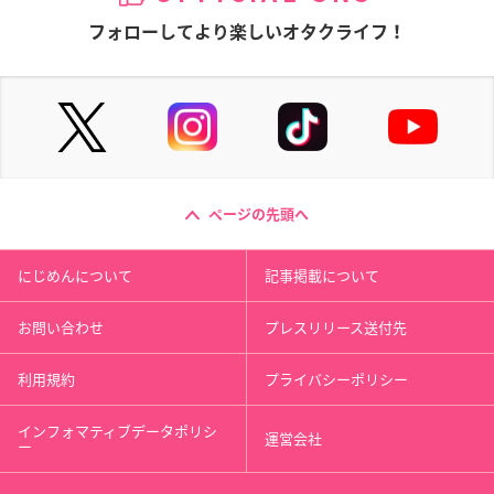
フォローしてより楽しいオタクライフ！
ページの先頭へ
にじめんについて
記事掲載について
お問い合わせ
プレスリリース送付先
利用規約
プライバシーポリシー
インフォマティブデータポリシ
運営会社
ー