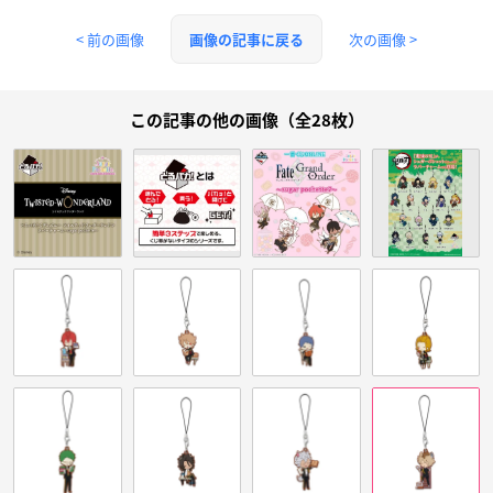
< 前の画像
次の画像 >
画像の記事に戻る
この記事の他の画像（全28枚）