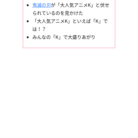
鬼滅の刃
が「大人気アニメK」と伏せ
られているのを見かけた
「大人気アニメK」といえば「K」で
は！？
みんなの「K」で大盛りあがり