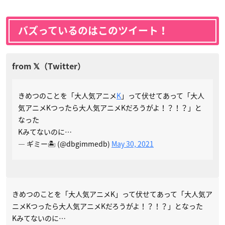
バズっているのはこのツイート！
きめつのことを「大人気アニメ
K
」って伏せてあって「大人
気アニメKつったら大人気アニメKだろうがよ！？！？」と
なった
Kみてないのに…
— ギミー🏝 (@dbgimmedb)
May 30, 2021
きめつのことを「大人気アニメK」って伏せてあって「大人気ア
ニメKつったら大人気アニメKだろうがよ！？！？」となった
Kみてないのに…