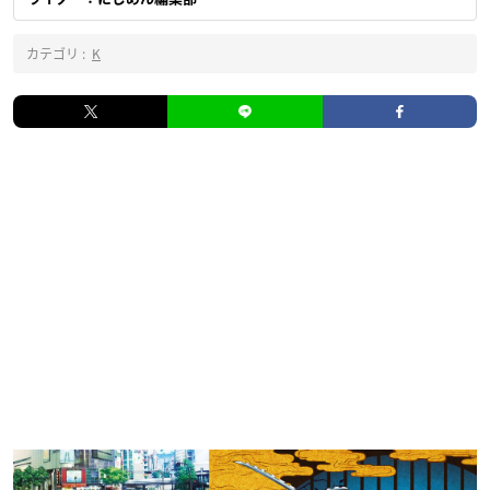
カテゴリ :
K