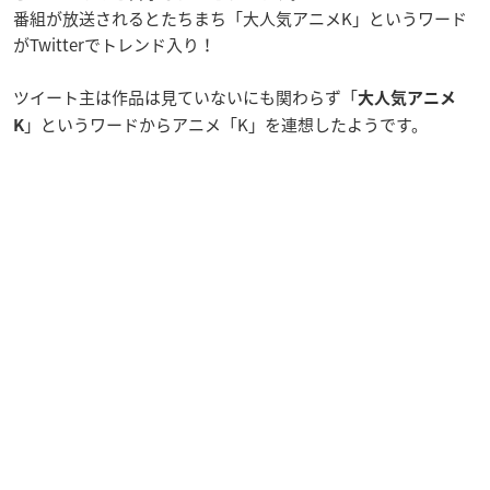
番組が放送されるとたちまち「大人気アニメK」というワード
がTwitterでトレンド入り！
ツイート主は作品は見ていないにも関わらず「
大人気アニメ
」というワードからアニメ「K」を連想したようです。
K