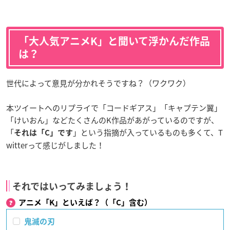
「大人気アニメK」と聞いて浮かんだ作品
は？
世代によって意見が分かれそうですね？（ワクワク）
本ツイートへのリプライで「コードギアス」「キャプテン翼」
「けいおん」などたくさんのK作品があがっているのですが、
「
」という指摘が入っているものも多くて、T
それは「C」です
witterって感じがしました！
それではいってみましょう！
アニメ「K」といえば？（「C」含む）
鬼滅の刃