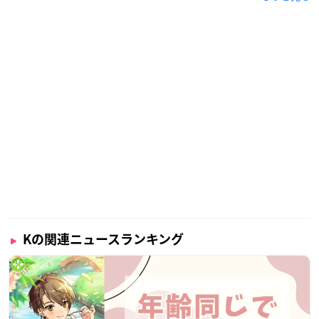
Kの関連ニュースランキング