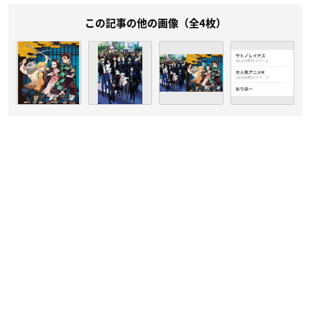
この記事の他の画像（全4枚）