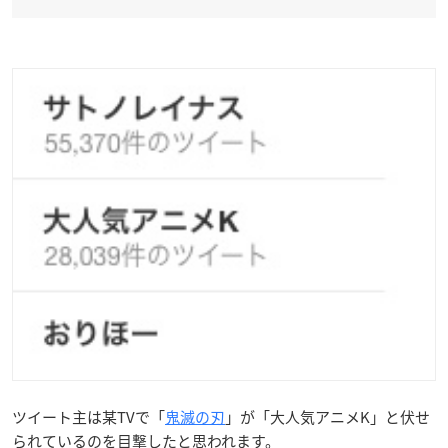
ツイート主は某TVで「
鬼滅の刃
」が「大人気アニメK」と伏せ
られているのを目撃したと思われます。