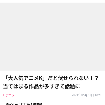
「大人気アニメK」だと伏せられない！？
当てはまる作品が多すぎて話題に
2021年05月31日 18:40
アニメ
ライター：にじめん編集部