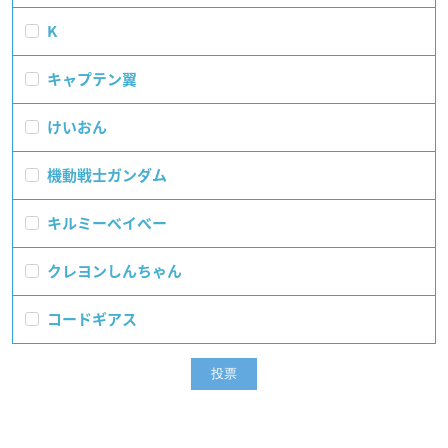
K
キャプテン翼
けいおん
機動戦士ガンダム
キルミーベイベー
クレヨンしんちゃん
コードギアス