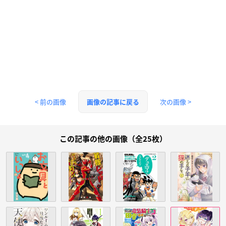
< 前の画像
次の画像 >
画像の記事に戻る
この記事の他の画像（全25枚）