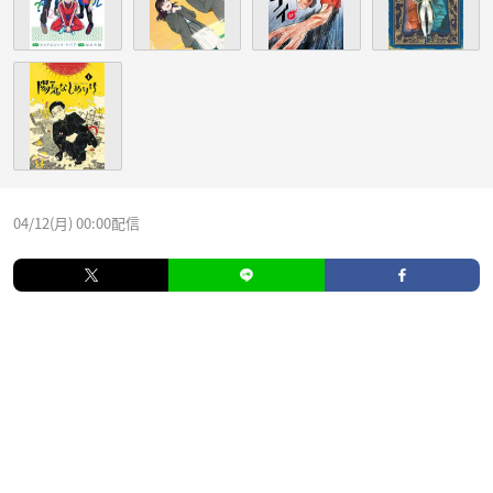
04/12(月) 00:00配信