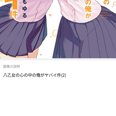
画像の説明
八乙女の心の中の俺がヤバイ件(2)