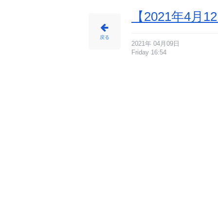
【2021年4
戻る
2021年 04月09日
Friday 16:54