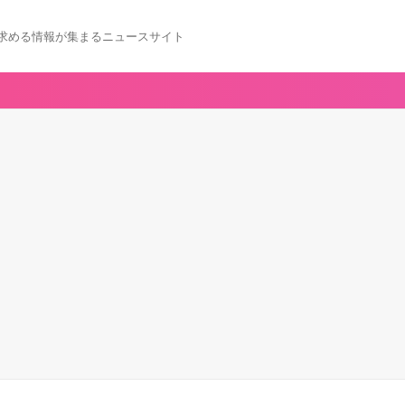
求める情報が集まるニュースサイト