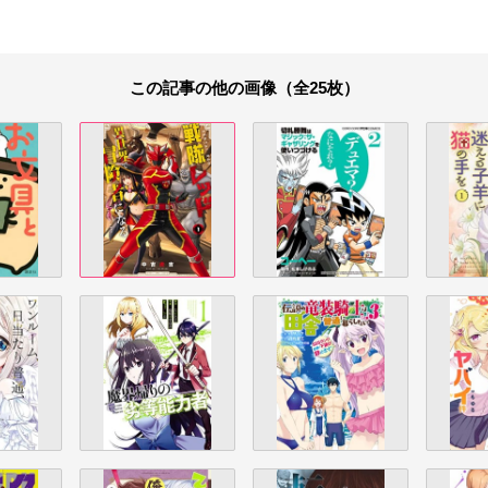
この記事の他の画像（全25枚）