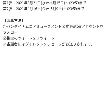
第1弾：2021年3月31日(水)〜4月15日(木)23:59まで
第2弾：2021年4月16日(金)〜5月9日(日)23:59まで
【応募方法】
①バンダイナムコアミューズメント公式Twitterアカウントを
フォロー
②指定のツイートをリツイート
※当選者にはダイレクトメッセージがお送りされます。