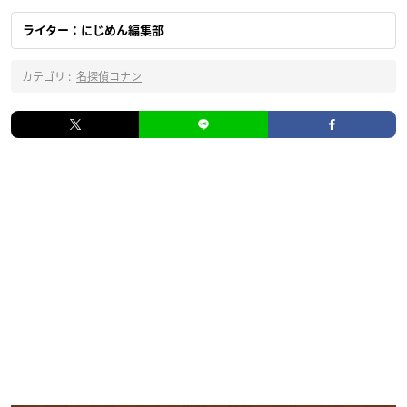
ライター：にじめん編集部
カテゴリ :
名探偵コナン