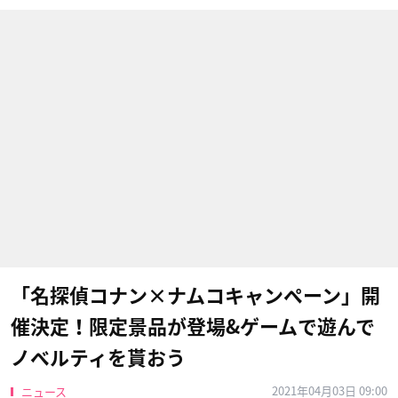
「名探偵コナン×ナムコキャンペーン」開
催決定！限定景品が登場&ゲームで遊んで
ノベルティを貰おう
2021年04月03日 09:00
ニュース