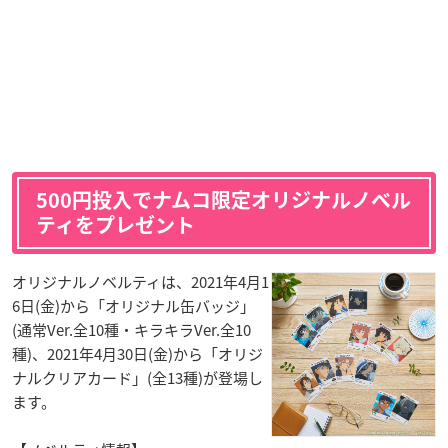
500円投入でナムコ限定オリジナルノベル
ティをプレゼント
オリジナルノベルティは、2021年4月1
6日(金)から「オリジナル缶バッジ」
(通常Ver.全10種・キラキラVer.全10
種)、2021年4月30日(金)から「オリジ
ナルクリアカード」(全13種)が登場し
ます。