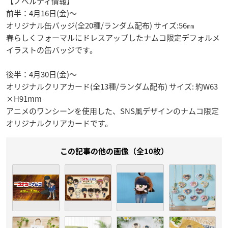
【ノベルティ情報】
前半：4月16日(金)～
オリジナル缶バッジ(全20種/ランダム配布) サイズ:56㎜
春らしくフォーマルにドレスアップしたナムコ限定デフォルメ
イラストの缶バッジです。
後半：4月30日(金)～
オリジナルクリアカード(全13種/ランダム配布) サイズ: 約W63
×H91mm
アニメのワンシーンを使用した、SNS風デザインのナムコ限定
オリジナルクリアカードです。
この記事の他の画像（全10枚）