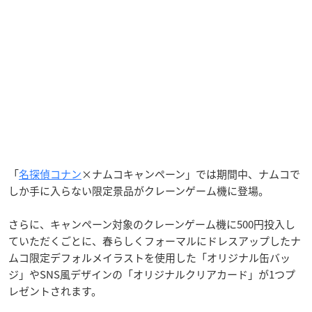
「
名探偵コナン
×ナムコキャンペーン」では期間中、ナムコで
しか手に入らない限定景品がクレーンゲーム機に登場。
さらに、キャンペーン対象のクレーンゲーム機に500円投入し
ていただくごとに、春らしくフォーマルにドレスアップしたナ
ムコ限定デフォルメイラストを使用した「オリジナル缶バッ
ジ」やSNS風デザインの「オリジナルクリアカード」が1つプ
レゼントされます。