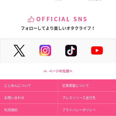
OFFICIAL SNS
フォローしてより楽しいオタクライフ！
ページの先頭へ
にじめんについて
記事掲載について
お問い合わせ
プレスリリース送付先
利用規約
プライバシーポリシー