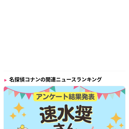
名探偵コナンの関連ニュースランキング