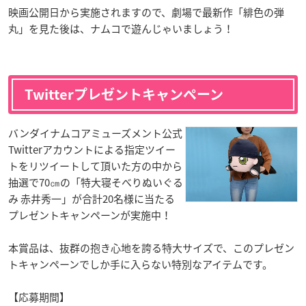
映画公開日から実施されますので、劇場で最新作「緋色の弾
丸」を見た後は、ナムコで遊んじゃいましょう！
Twitterプレゼントキャンペーン
バンダイナムコアミューズメント公式
Twitterアカウントによる指定ツイー
トをリツイートして頂いた方の中から
抽選で70㎝の「特大寝そべりぬいぐる
み 赤井秀一」が合計20名様に当たる
プレゼントキャンペーンが実施中！
本賞品は、抜群の抱き心地を誇る特大サイズで、このプレゼン
トキャンペーンでしか手に入らない特別なアイテムです。
【応募期間】