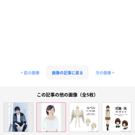
< 前の画像
次の画像 >
画像の記事に戻る
この記事の他の画像（全5枚）