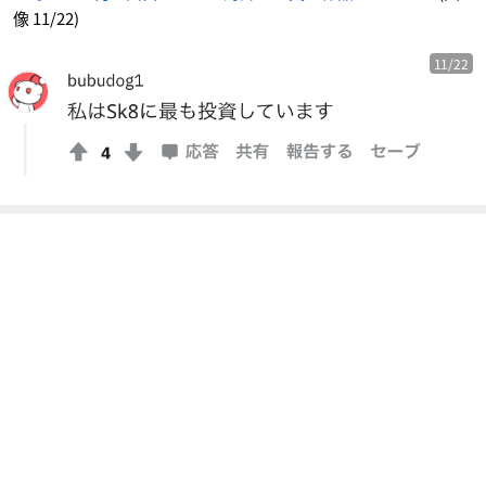
像 11/22)
11/22