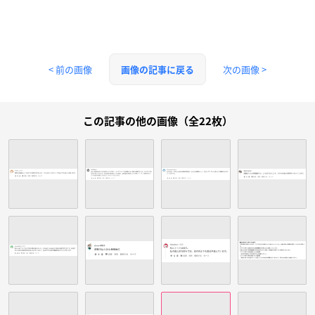
< 前の画像
次の画像 >
画像の記事に戻る
この記事の他の画像（全22枚）