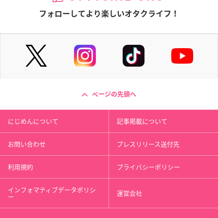
フォローしてより楽しいオタクライフ！
ページの先頭へ
にじめんについて
記事掲載について
お問い合わせ
プレスリリース送付先
利用規約
プライバシーポリシー
インフォマティブデータポリシ
運営会社
ー