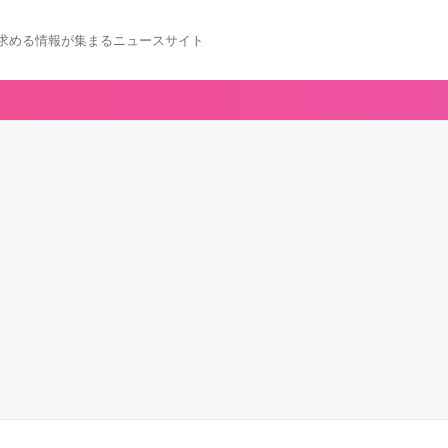
求める情報が集まるニュースサイト