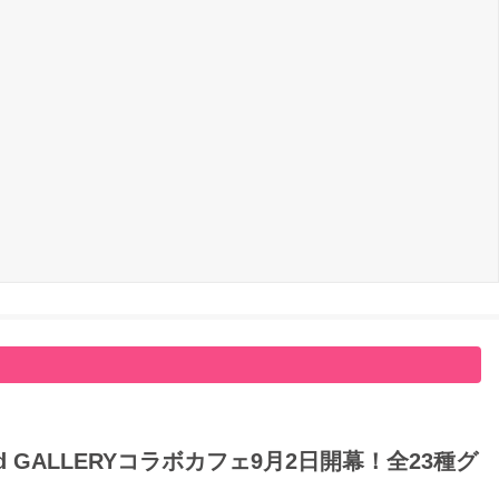
GALLERYコラボカフェ9月2日開幕！全23種グ