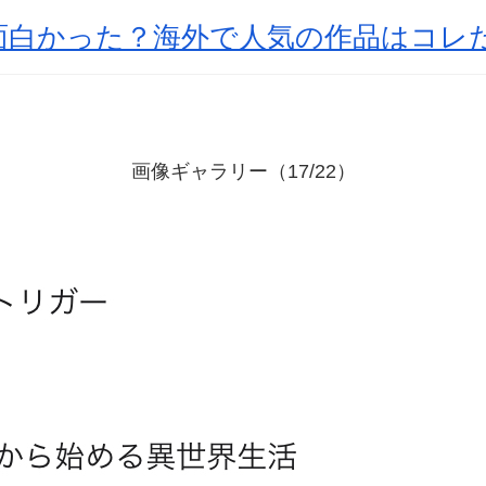
面白かった？海外で人気の作品はコレ
画像ギャラリー（17/22）