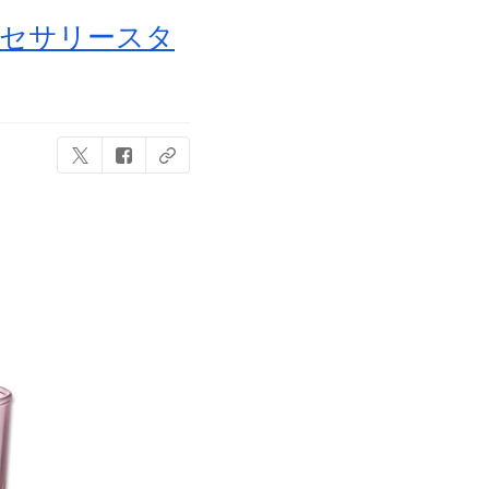
クセサリースタ