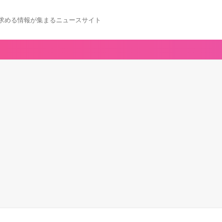
求める情報が集まるニュースサイト