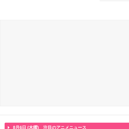
8月6日 (木曜) 注目のアニメニュース