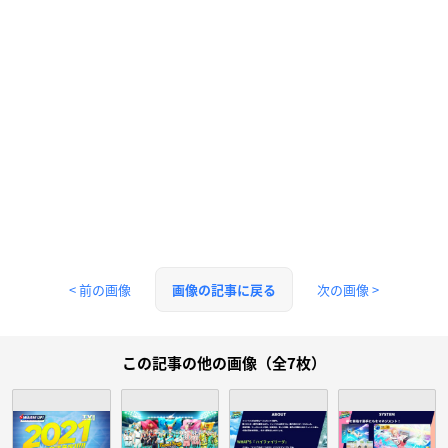
< 前の画像
次の画像 >
画像の記事に戻る
この記事の他の画像（全7枚）