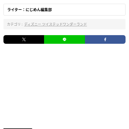
ライター：にじめん編集部
カテゴリ :
ディズニー ツイステッドワンダーランド