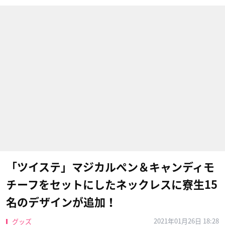
「ツイステ」マジカルペン＆キャンディモ
チーフをセットにしたネックレスに寮生15
名のデザインが追加！
2021年01月26日 18:28
グッズ