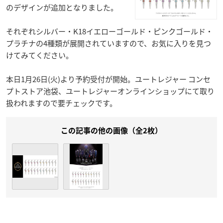
のデザインが追加となりました。
それぞれシルバー・K18イエローゴールド・ピンクゴールド・
プラチナの4種類が展開されていますので、お気に入りを見つ
けてみてください。
本日1月26日(火)より予約受付が開始。ユートレジャー コンセ
プトストア池袋、ユートレジャーオンラインショップにて取り
扱われますので要チェックです。
この記事の他の画像（全2枚）