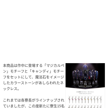
本商品は作中に登場する「マジカルペ
ン」モチーフと「キャンディ」モチー
フをセットにして、魔法石をイメージ
したカラーストーンがあしらわれたネ
ックレス。
これまでは各寮長がラインナップされ
ていましたが、この度新たに寮生15名