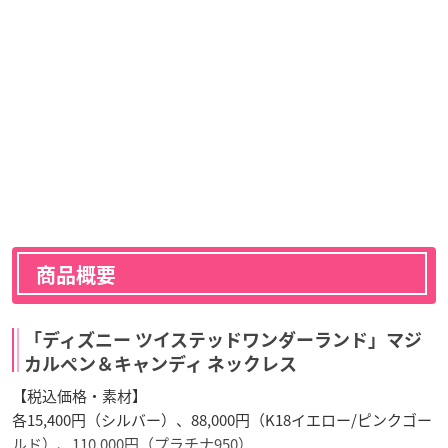
商品概要
「ディズニー ツイステッドワンダーランド」マジ
カルペン＆キャンディ ネックレス
【税込価格・素材】
各15,400円（シルバー）、88,000円（K18イエロー/ピンクゴー
ルド）、110,000円（プラチナ950）