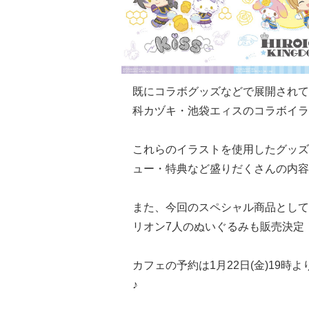
既にコラボグッズなどで展開されて
科カヅキ・池袋エィスのコラボイラ
これらのイラストを使用したグッズ
ュー・特典など盛りだくさんの内容
また、今回のスペシャル商品として
リオン7人のぬいぐるみも販売決定
カフェの予約は1月22日(金)19
♪