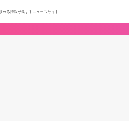
求める情報が集まるニュースサイト