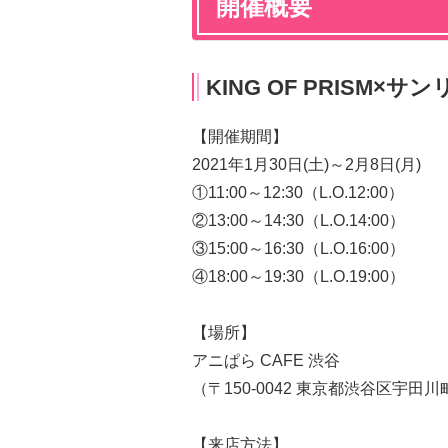
開催概要
KING OF PRISM
【開催期間】
2021年1月30日(土)～2月8日(月)
①11:00～12:30（L.O.12:00）
②13:00～14:30（L.O.14:00）
③15:00～16:30（L.O.16:00）
④18:00～19:30（L.O.19:00）
【場所】
アニぱら CAFE 渋谷
（〒150-0042 東京都渋谷区宇田川
【来店方法】