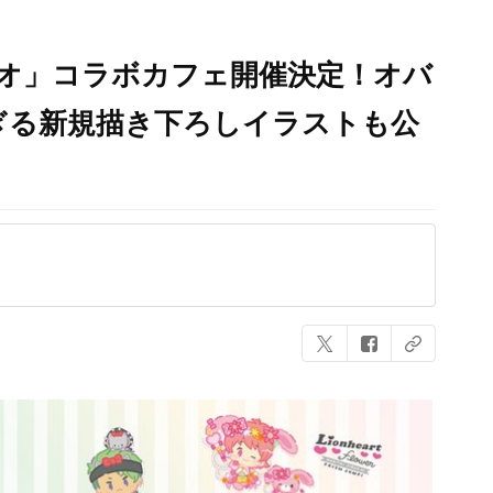
リオ」コラボカフェ開催決定！オバ
ぎる新規描き下ろしイラストも公