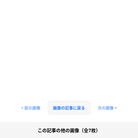
< 前の画像
次の画像 >
画像の記事に戻る
この記事の他の画像（全7枚）