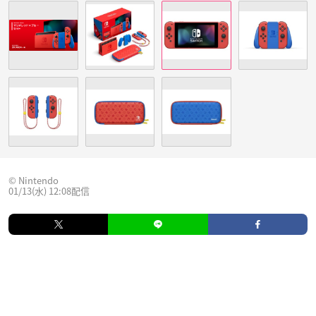
© Nintendo
01/13(水) 12:08配信