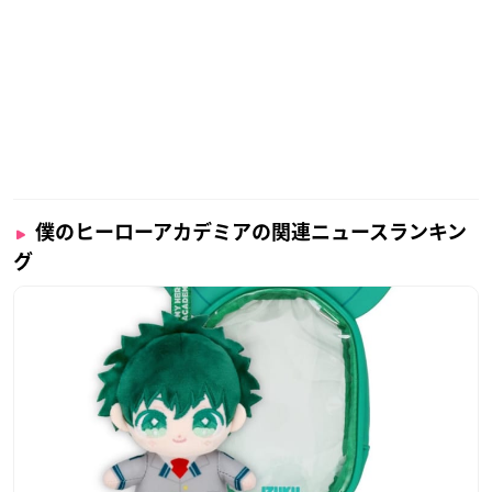
僕のヒーローアカデミアの関連ニュースランキン
グ