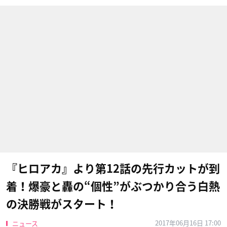
『ヒロアカ』より第12話の先行カットが到
着！爆豪と轟の“個性”がぶつかり合う白熱
の決勝戦がスタート！
2017年06月16日 17:00
ニュース