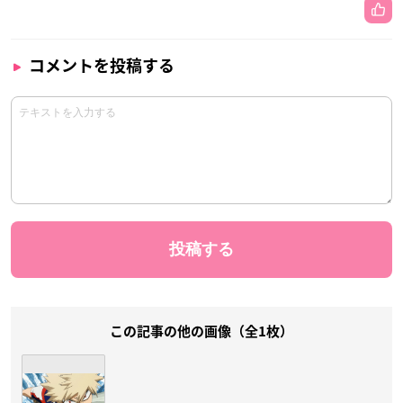
コメントを投稿する
この記事の他の画像（全1枚）