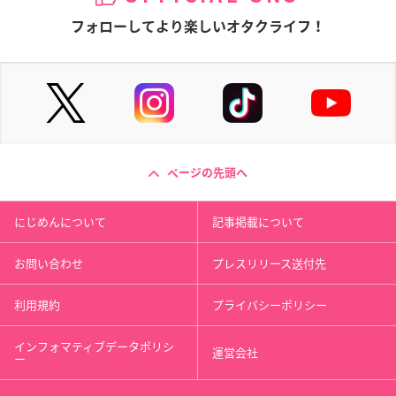
フォローしてより楽しいオタクライフ！
ページの先頭へ
にじめんについて
記事掲載について
お問い合わせ
プレスリリース送付先
利用規約
プライバシーポリシー
インフォマティブデータポリシ
運営会社
ー