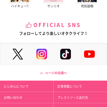
ハイキュー!!
サンリオ
呪術廻戦
OFFICIAL SNS
フォローしてより楽しいオタクライフ！
ページの先頭へ
にじめんについて
記事掲載について
お問い合わせ
プレスリリース送付先