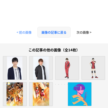
< 前の画像
次の画像 >
画像の記事に戻る
この記事の他の画像（全14枚）