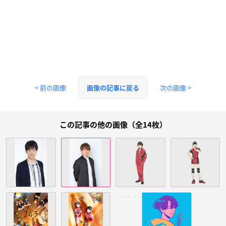
< 前の画像
次の画像 >
画像の記事に戻る
この記事の他の画像（全14枚）