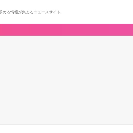
求める情報が集まるニュースサイト