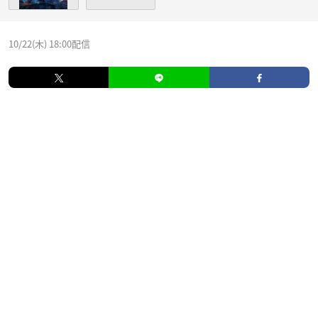
10/22(木) 18:00配信