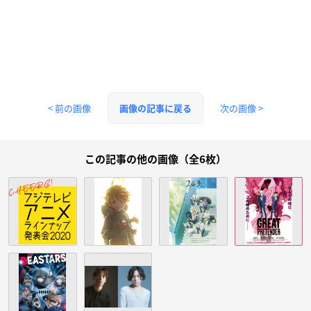
< 前の画像
次の画像 >
画像の記事に戻る
この記事の他の画像（全6枚）