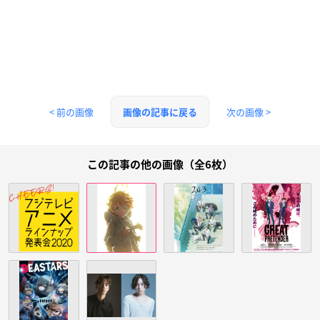
< 前の画像
次の画像 >
画像の記事に戻る
この記事の他の画像（全6枚）