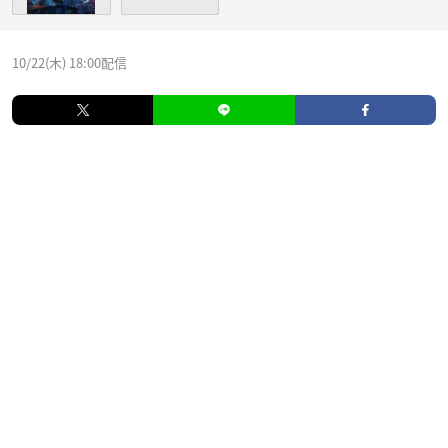
10/22(木) 18:00配信