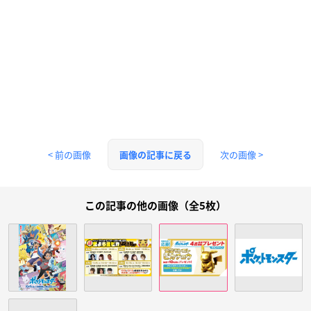
< 前の画像
次の画像 >
画像の記事に戻る
この記事の他の画像（全5枚）