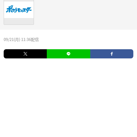
09/21(月) 11:36配信