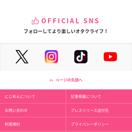
OFFICIAL SNS
フォローしてより楽しいオタクライフ！
ページの先頭へ
にじめんについて
記事掲載について
お問い合わせ
プレスリリース送付先
利用規約
プライバシーポリシー