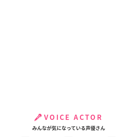
VOICE ACTOR
みんなが気になっている声優さん