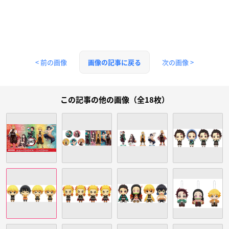
< 前の画像
次の画像 >
画像の記事に戻る
この記事の他の画像（全18枚）