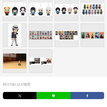
09/17(木) 12:27配信