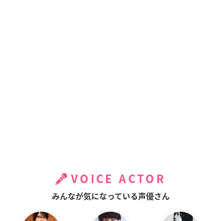
VOICE ACTOR
みんなが気になっている声優さん