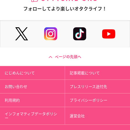
フォローしてより楽しいオタクライフ！
ページの先頭へ
にじめんについて
記事掲載について
お問い合わせ
プレスリリース送付先
利用規約
プライバシーポリシー
インフォマティブデータポリシ
運営会社
ー