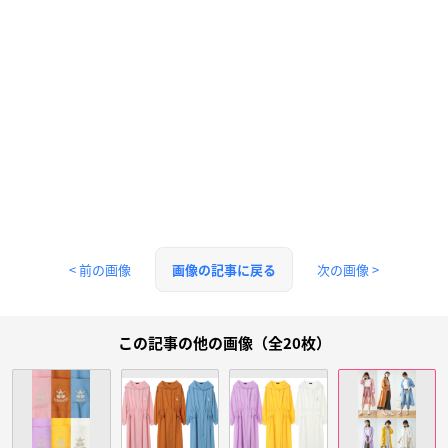
< 前の画像
次の画像 >
画像の記事に戻る
この記事の他の画像（全20枚）