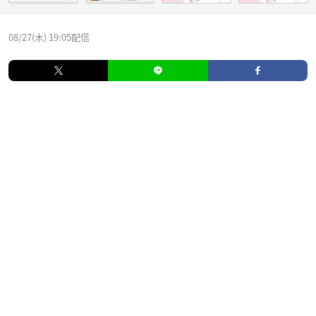
08/27(木) 19:05配信