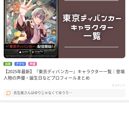
話題
アプリ
声優
【2025年最新】『東京ディバンカー』キャラクター一覧｜登場
人物の声優・誕生日などプロフィールまとめ
6コメント
衣左美さんはゆりじゃなくてゆうり…