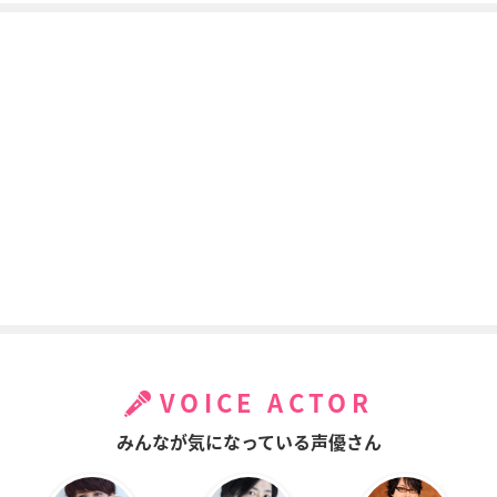
VOICE ACTOR
みんなが気になっている声優さん