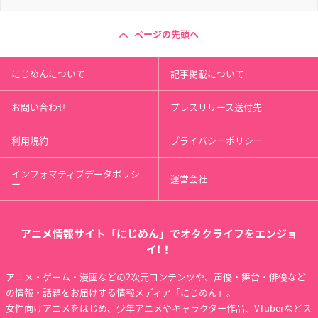
ページの先頭へ
にじめんについて
記事掲載について
お問い合わせ
プレスリリース送付先
利用規約
プライバシーポリシー
インフォマティブデータポリシ
運営会社
ー
アニメ情報サイト「にじめん」でオタクライフをエンジョ
イ!！
アニメ・ゲーム・漫画などの2次元コンテンツや、声優・舞台・俳優など
の情報・話題をお届けする情報メディア「にじめん」。
女性向けアニメをはじめ、少年アニメやキャラクター作品、VTuberなどス