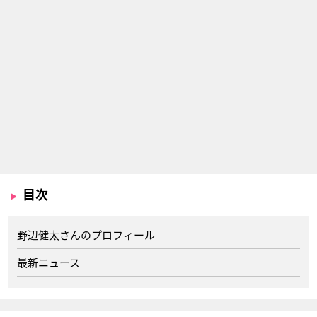
目次
野辺健太さんのプロフィール
最新ニュース