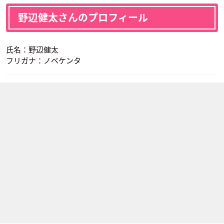
野辺健太さんのプロフィール
氏名：野辺健太
フリガナ：ノベケンタ