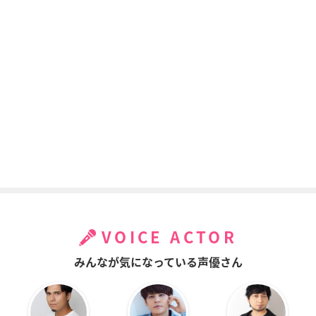
VOICE ACTOR
みんなが気になっている声優さん